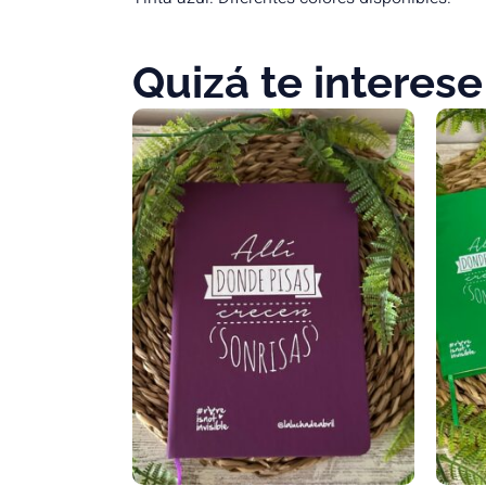
Quizá te interese