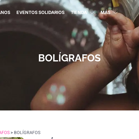
ANOS
EVENTOS SOLIDARIOS
TIENDA
MÁS
BOLÍGRAFOS
AFOS
>
BOLÍGRAFOS