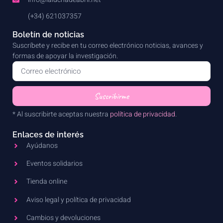
(+34) 621037357
Boletín de noticias
Suscríbete y recibe en tu correo electrónico noticias, avances y
formas de apoyar la investigación.
Suscribirme
* Al suscribirte aceptas nuestra
política de privacidad
.
Enlaces de interés
Ayúdanos
Eventos solidarios
Tienda online
Aviso legal y política de privacidad
Cambios y devoluciones