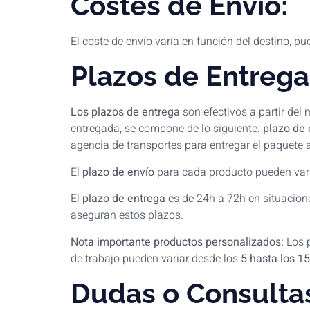
Costes de Envío:
El coste de envío varía en función del destino, p
Plazos de Entrega
Los plazos de entrega
son efectivos a partir del
entregada, se compone de lo siguiente:
plazo de 
agencia de transportes para entregar el paquete a
El
plazo de envío
para cada producto pueden vari
El
plazo de entrega
es de 24h a 72h en situacion
aseguran estos plazos.
Nota importante productos personalizados:
Los p
de trabajo pueden variar desde los
5 hasta los 15
Dudas o Consulta