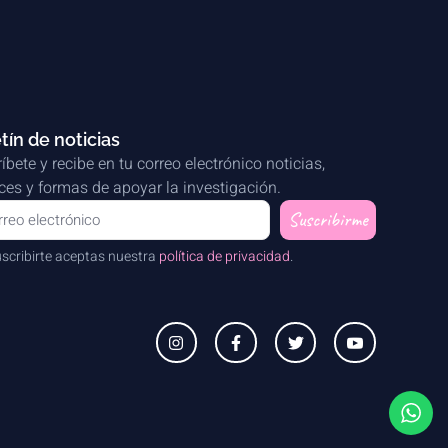
tín de noticias
íbete y recibe en tu correo electrónico noticias,
es y formas de apoyar la investigación.
Suscribirme
uscribirte aceptas nuestra
política de privacidad
.