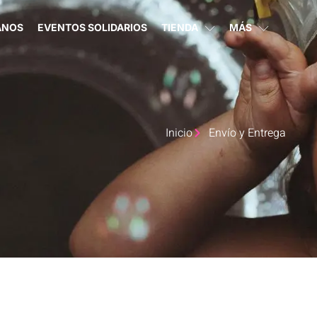
ANOS
EVENTOS SOLIDARIOS
TIENDA
MÁS
Inicio
Envío y Entrega