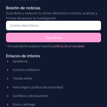
Boletín de noticias
Suscríbete y recibe en tu correo electrónico noticias, avances y
formas de apoyar la investigación.
Suscribirme
* Al suscribirte aceptas nuestra
política de privacidad
.
Enlaces de interés
Ayúdanos
Eventos solidarios
Tienda online
Aviso legal y política de privacidad
Cambios y devoluciones
Envío y entrega