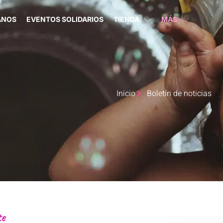
ANOS
EVENTOS SOLIDARIOS
TIENDA
MÁS
Inicio
Boletín de noticias
te