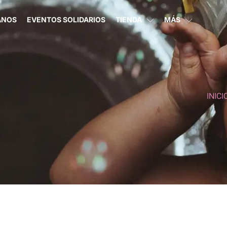
ANOS
EVENTOS SOLIDARIOS
TIENDA
MÁS
INICI