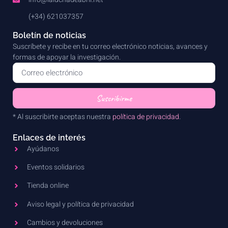
(+34) 621037357
Boletín de noticias
Suscríbete y recibe en tu correo electrónico noticias, avances y
formas de apoyar la investigación.
Suscribirme
* Al suscribirte aceptas nuestra
política de privacidad
.
Enlaces de interés
Ayúdanos
Eventos solidarios
Tienda online
Aviso legal y política de privacidad
Cambios y devoluciones