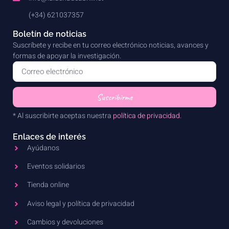
(+34) 621037357
Boletín de noticias
Suscríbete y recibe en tu correo electrónico noticias, avances y
formas de apoyar la investigación.
Suscribirme
* Al suscribirte aceptas nuestra
política de privacidad
.
Enlaces de interés
Ayúdanos
Eventos solidarios
Tienda online
Aviso legal y política de privacidad
Cambios y devoluciones