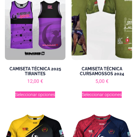
CAMISETA TÉCNICA 2025
CAMISETA TÉCNICA
TIRANTES
CURSAMOSSOS 2024
12,00
€
5,00
€
Seleccionar opciones
Seleccionar opciones