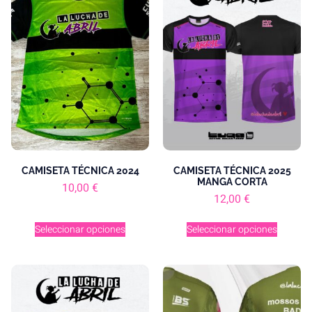
CAMISETA TÉCNICA 2024
CAMISETA TÉCNICA 2025
MANGA CORTA
10,00
€
12,00
€
Seleccionar opciones
Seleccionar opciones