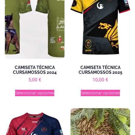
CAMISETA TÉCNICA
CAMISETA TÉCNICA
CURSAMOSSOS 2024
CURSAMOSSOS 2025
5,00
€
10,00
€
Seleccionar opciones
Seleccionar opciones