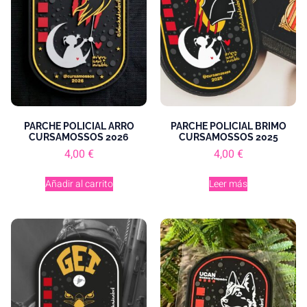
PARCHE POLICIAL ARRO
PARCHE POLICIAL BRIMO
CURSAMOSSOS 2026
CURSAMOSSOS 2025
4,00
€
4,00
€
Añadir al carrito
Leer más