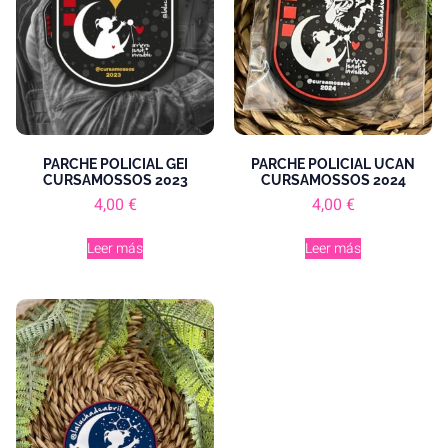
PARCHE POLICIAL GEI
PARCHE POLICIAL UCAN
CURSAMOSSOS 2023
CURSAMOSSOS 2024
4,00
€
4,00
€
Leer más
Leer más