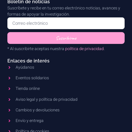
Boletín de noticias
Suscríbete y recibe en tu correo electrónico noticias, avances y
formas de apoyar la investigación.
Suscribirme
* Al suscribirte aceptas nuestra
política de privacidad
.
Enlaces de interés
Ayúdanos
Eventos solidarios
Tienda online
Aviso legal y política de privacidad
Cambios y devoluciones
Envío y entrega
Política de cookies